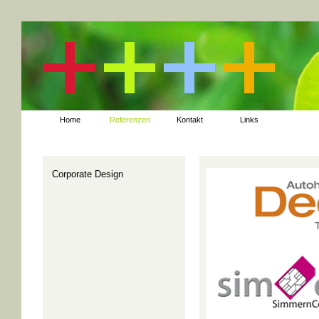
Home
Referenzen
Kontakt
Links
Corporate Design