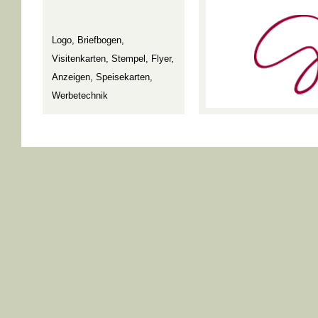
Logo, Briefbogen,
Visitenkarten, Stempel, Flyer,
Anzeigen, Speisekarten,
Werbetechnik